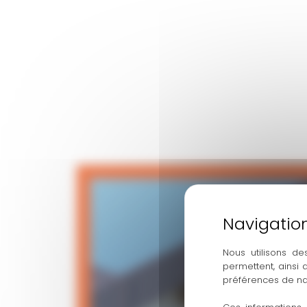
Nous utilisons de
permettent, ainsi
préférences de na