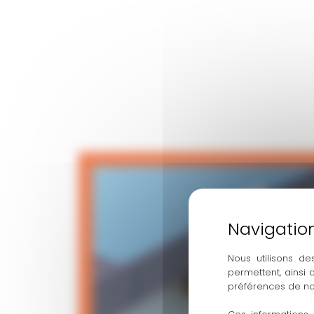
Nous utilisons de
permettent, ainsi
préférences de na