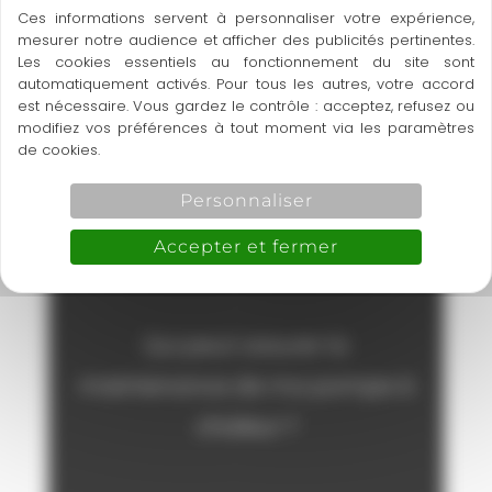
Ces informations servent à personnaliser votre expérience,
mesurer notre audience et afficher des publicités pertinentes.
Les cookies essentiels au fonctionnement du site sont
automatiquement activés. Pour tous les autres, votre accord
est nécessaire. Vous gardez le contrôle : acceptez, refusez ou
modifiez vos préférences à tout moment via les paramètres
de cookies.
Personnaliser
Accepter et fermer
Qui peut assurer la
maintenance de ma pompe à
chaleur ?