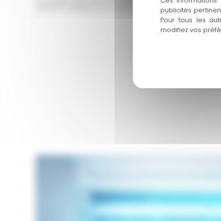
Ces informations 
publicités pertine
Pour tous les aut
modifiez vos préf