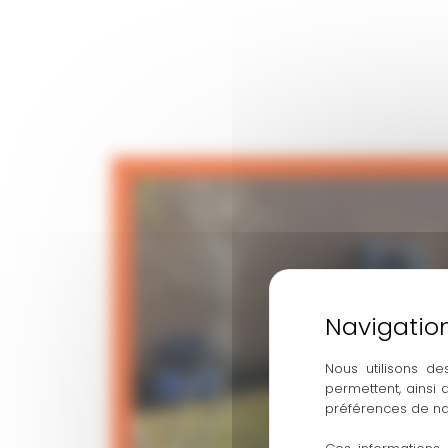
Nous utilisons de
permettent, ainsi
préférences de na