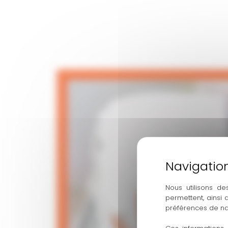
Nous utilisons de
permettent, ainsi
préférences de na