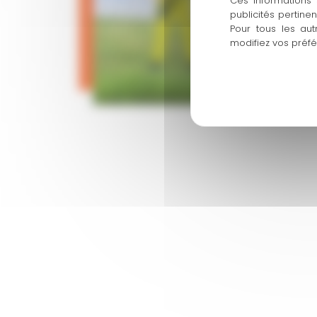
Ces informations 
publicités pertine
Pour tous les aut
modifiez vos préf