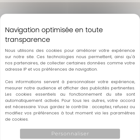
Ce que disent nos clients
Nous utilisons des cookies pour améliorer votre expérience
sur notre site. Ces technologies nous permettent, ainsi qu'à
nos partenaires, de collecter certaines données comme votre
adresse IP et vos préférences de navigation.
Ces informations servent à personnaliser votre expérience,
mesurer notre audience et afficher des publicités pertinentes.
Les cookies essentiels au fonctionnement du site sont
Les dernières réalisations
automatiquement activés. Pour tous les autres, votre accord
est nécessaire. Vous gardez le contrôle : acceptez, refusez ou
modifiez vos préférences à tout moment via les paramètres
de cookies.
Personnaliser