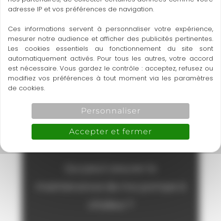
Les dernières réalisations
adresse IP et vos préférences de navigation.
Ces informations servent à personnaliser votre expérience,
mesurer notre audience et afficher des publicités pertinentes.
Les cookies essentiels au fonctionnement du site sont
automatiquement activés. Pour tous les autres, votre accord
est nécessaire. Vous gardez le contrôle : acceptez, refusez ou
modifiez vos préférences à tout moment via les paramètres
de cookies.
Personnaliser
Accepter et fermer
Qui peut assurer la
maintenance de ma pompe à
chaleur ?